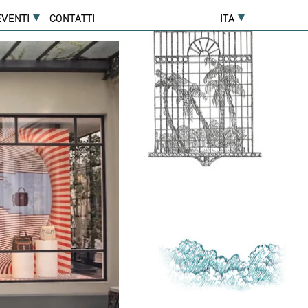
EVENTI
CONTATTI
ITA