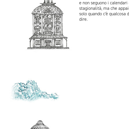
e non seguono i calendari 
stagionalità, ma che appaio
solo quando c'è qualcosa d
dire.