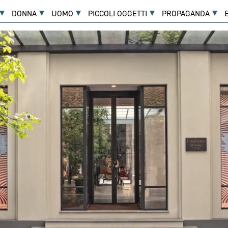
DONNA
UOMO
PICCOLI OGGETTI
PROPAGANDA