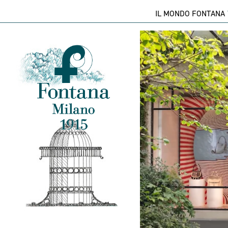
IL MONDO FONTANA