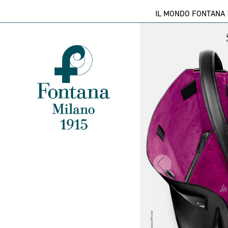
IL MONDO FONTANA